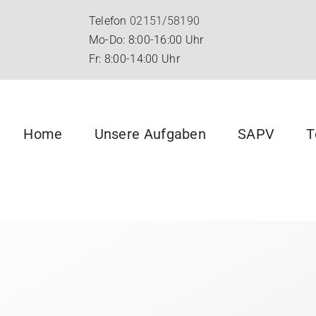
Telefon
02151/58190
Mo-Do: 8:00-16:00 Uhr
Fr: 8:00-14:00 Uhr
Home
Unsere Aufgaben
SAPV
T