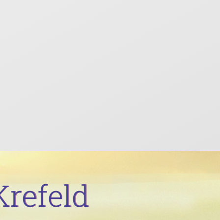
Krefeld