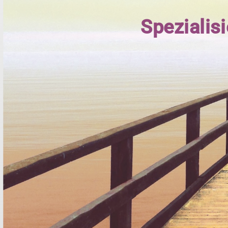
Spezialis