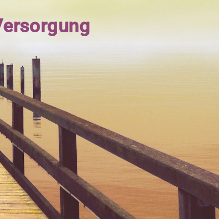
-Versorgung