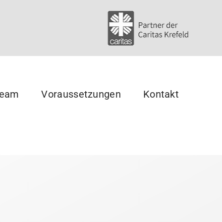
eam
Voraussetzungen
Kontakt