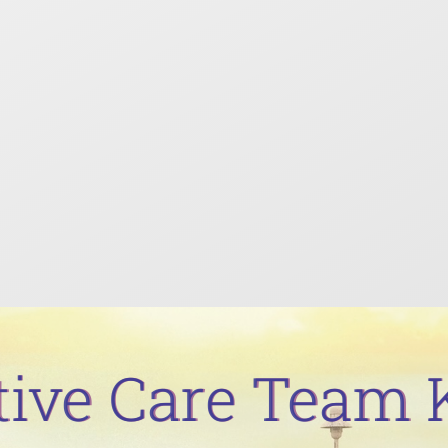
ative Care Team 