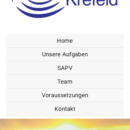
Home
Unsere Aufgaben
SAPV
Team
Voraussetzungen
Kontakt