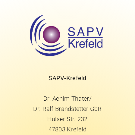
SAPV-Krefeld
Dr. Achim Thater/
Dr. Ralf Brandstetter GbR
Hülser Str. 232
47803 Krefeld