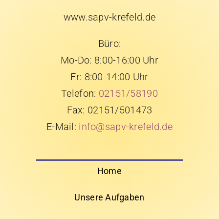
www.sapv-krefeld.de
Büro:
Mo-Do: 8:00-16:00 Uhr
Fr: 8:00-14:00 Uhr
Telefon:
02151/58190
Fax: 02151/501473
E-Mail:
info@sapv-krefeld.de
Home
Unsere Aufgaben