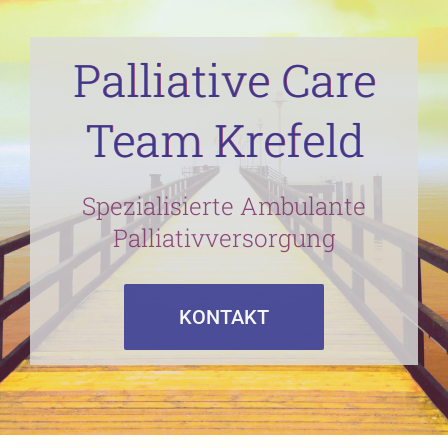
Palliative Care
Team Krefeld
Spezialisierte Ambulante
Palliativversorgung
KONTAKT